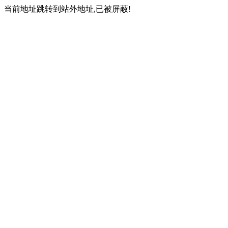
当前地址跳转到站外地址,已被屏蔽!