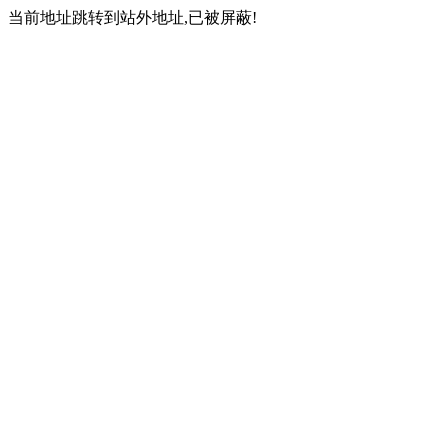
当前地址跳转到站外地址,已被屏蔽!